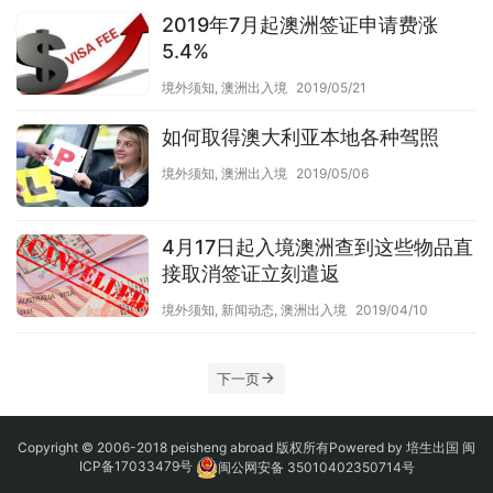
2019年7月起澳洲签证申请费涨
5.4%
境外须知
,
澳洲出入境
2019/05/21
如何取得澳大利亚本地各种驾照
境外须知
,
澳洲出入境
2019/05/06
4月17日起入境澳洲查到这些物品直
接取消签证立刻遣返
境外须知
,
新闻动态
,
澳洲出入境
2019/04/10
下一页
Copyright © 2006-2018 peisheng abroad 版权所有Powered by 培生出国
闽
ICP备17033479号
闽公网安备 35010402350714号