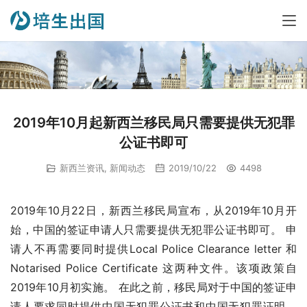
2019年10月起新西兰移民局只需要提供无犯罪
公证书即可
新西兰资讯
,
新闻动态
2019/10/22
4498
2019年10月22日，新西兰移民局宣布，从2019年10月开
始，中国的签证申请人只需要提供无犯罪公证书即可。 申
请人不再需要同时提供Local Police Clearance letter 和 
Notarised Police Certificate 这两种文件。该项政策自
2019年10月初实施。 在此之前，移民局对于中国的签证申
请人要求同时提供中国无犯罪公证书和中国无犯罪证明。 