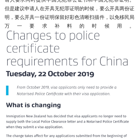
但是建议申请人在开具无犯罪证明的时候，要么开具两份证
明，要么开具一份证明保留好彩色清晰扫描件，以免移民局
万一要求补料的时候用。