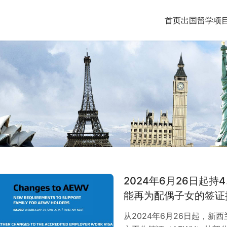
首页
出国留学
项
2024年6月26日起
能再为配偶子女的签证
从2024年6月26日起，