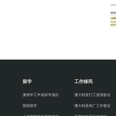
留学
工作移民
澳洲半工半读留学项目
澳大利亚打工度假签证
英国留学
澳大利亚肉厂工作签证