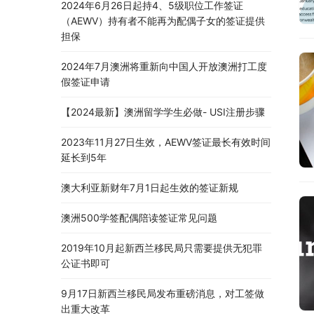
2024年6月26日起持4、5级职位工作签证
（AEWV）持有者不能再为配偶子女的签证提供
担保
2024年7月澳洲将重新向中国人开放澳洲打工度
假签证申请
【2024最新】澳洲留学学生必做- USI注册步骤
2023年11月27日生效，AEWV签证最长有效时间
延长到5年
澳大利亚新财年7月1日起生效的签证新规
澳洲500学签配偶陪读签证常见问题
2019年10月起新西兰移民局只需要提供无犯罪
公证书即可
9月17日新西兰移民局发布重磅消息，对工签做
出重大改革