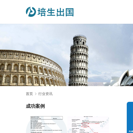
首页
行业资讯
成功案例