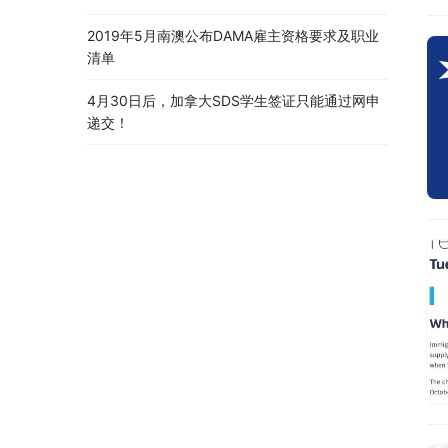
2019年5月南澳公布DAMA雇主资格要求及职业
清单
4月30日后，加拿大SDS学生签证只能通过网申
递交！