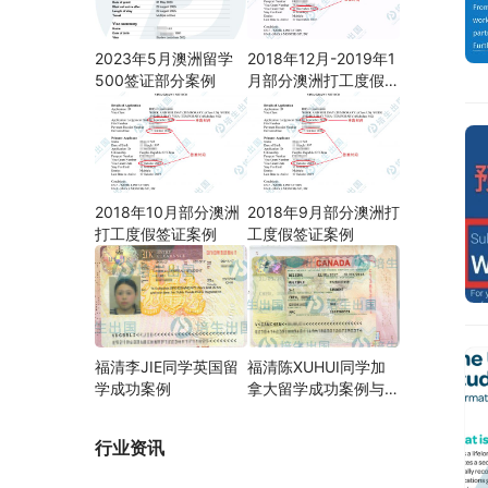
2023年5月澳洲留学
2018年12月-2019年1
500签证部分案例
月部分澳洲打工度假签
证案例
2018年10月部分澳洲
2018年9月部分澳洲打
打工度假签证案例
工度假签证案例
福清李JIE同学英国留
福清陈XUHUI同学加
学成功案例
拿大留学成功案例与父
母亲探亲案例
行业资讯