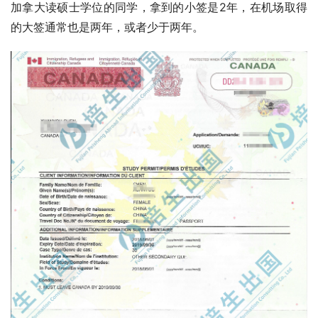
加拿大读硕士学位的同学，拿到的小签是2年，在机场取得
的大签通常也是两年，或者少于两年。