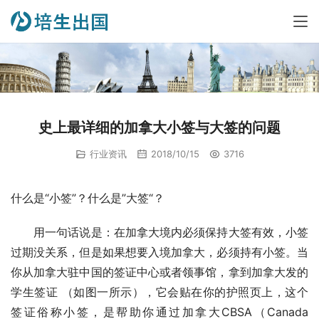
史上最详细的加拿大小签与大签的问题
行业资讯
2018/10/15
3716
什么是“小签”？什么是”大签“？
用一句话说是：在加拿大境内必须保持大签有效，小签
过期没关系，但是如果想要入境加拿大，必须持有小签。当
你从加拿大驻中国的签证中心或者领事馆，拿到加拿大发的
学生签证 （如图一所示），它会贴在你的护照页上，这个
签证俗称小签，是帮助你通过加拿大CBSA（Canada