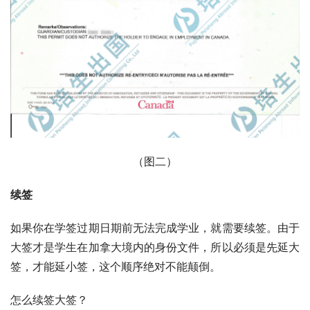
（图二）
续签
如果你在学签过期日期前无法完成学业，就需要续签。由于
大签才是学生在加拿大境内的身份文件，所以必须是先延大
签，才能延小签，这个顺序绝对不能颠倒。
怎么续签大签？