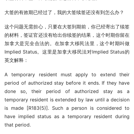
大签的有效期已经过了，我的大签续签还没有到怎么办？
这个问题无需担心，只要在大签到期前，你已经寄出了续签
的材料，签证官还没有给出你续签的结果，这个时期你留在
加拿大是完全合法的。在加拿大移民法里，这个时期叫做
Implied Status。这里是加拿大移民法对Implied Status的
英文解释：
A temporary resident must apply to extend their 
period of authorized stay before it ends. If they have 
done so, their period of authorized stay as a 
temporary resident is extended by law until a decision 
is made [R183(5)]. Such a person is considered to 
have implied status as a temporary resident during 
that period.