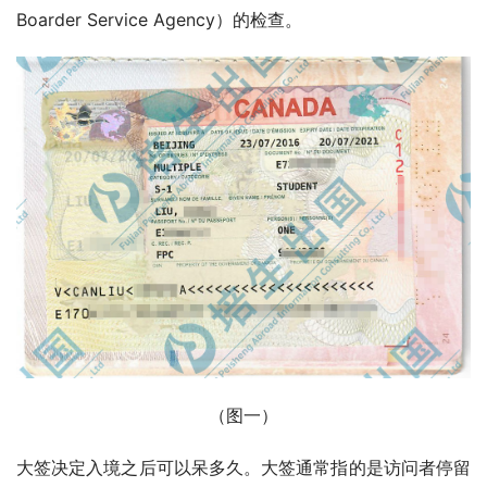
Boarder Service Agency）的检查。
（图一）
大签决定入境之后可以呆多久。大签通常指的是访问者停留