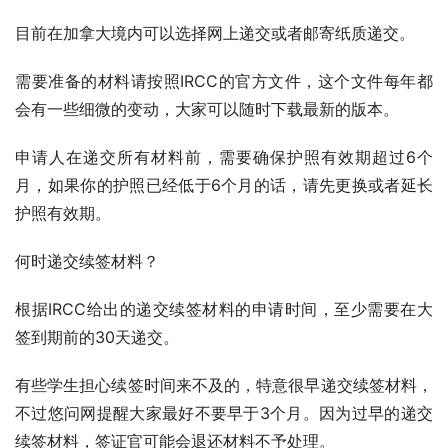
目前在加拿大境内可以选择网上递交或者邮寄纸质递交。
需要准备的材料请按照IRCC的官方文件，这个文件每年都
会有一些细微的变动，大家可以随时下载最新的版本。
申请人在递交所有材料前，需要确保护照有效期超过6个
月，如果你的护照已经低于6个月的话，请先更换或者延长
护照有效期。
何时递交续签材料？
根据IRCC给出的递交续签材料的申请时间，至少需要在大
签到期前的30天递交。
有些学生担心续签时间来不及的，特意很早递交续签材料，
不过悠问网提醒大家最好不要早于3个月。因为过早的递交
续签材料，签证官可能会退还材料不予处理。