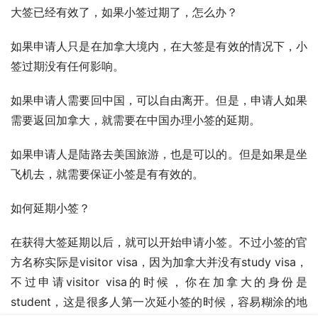
大签已经有效了，如果小签过期了，怎么办？
如果申请人只是在加拿大境内，在大签是有效的情况下，小
签过期没有任何影响。
如果申请人需要回中国，可以自由离开。但是，申请人如果
需要返回加拿大，就需要在中国办理小签的延期。
如果申请人是陆路去美国旅游，也是可以的。但是如果是坐
飞机去，就需要保证小签是有有效的。
如何延期小签？
在获得大签延期以后，就可以开始申请小签。不过小签的官
方名称实际是visitor visa，因为加拿大并没有study visa，
不过申请visitor visa的时候，你在加拿大的身份是
student，这是很多人第一次延小签的时候，容易糊涂的地