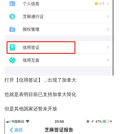
打开【信用签证】，出现了加拿大
也就是表明目前已支持加拿大简化
但是其他国家还暂未开放