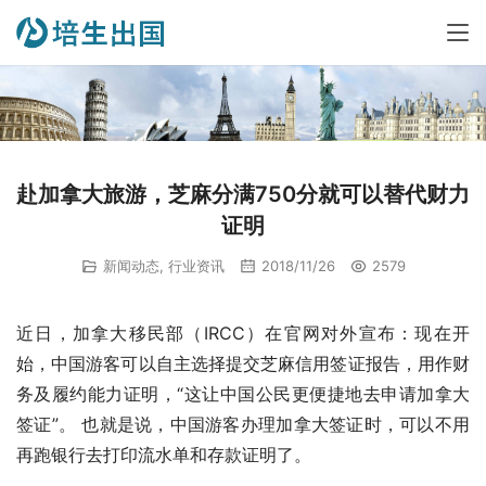
赴加拿大旅游，芝麻分满750分就可以替代财力
证明
新闻动态
,
行业资讯
2018/11/26
2579
近日，加拿大移民部（
IRCC
）在官网对外宣布：现在开
始，中国游客可以自主选择提交芝麻信用签证报告，用作财
务及履约能力证明，“这让中国公民更便捷地去申请加拿大
签证”。 也就是说，中国游客办理加拿大签证时，可以不用
再跑银行去打印流水单和存款证明了。