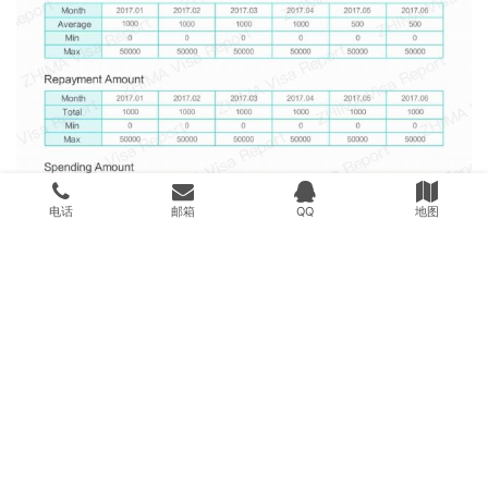
电话
邮箱
QQ
地图