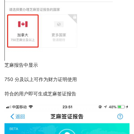
芝麻报告中显示
750 分及以上可作为财力证明使用
符合的用户即可生成芝麻签证报告