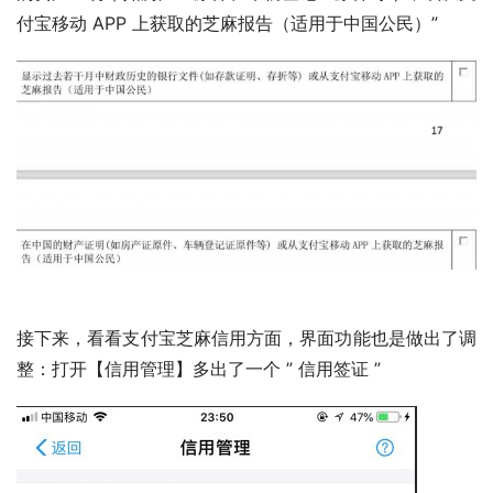
付宝移动 APP 上获取的芝麻报告（适用于中国公民）”
接下来，看看支付宝芝麻信用方面，界面功能也是做出了调
整：打开【信用管理】多出了一个 ” 信用签证 ”