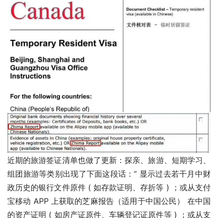
近期的旅游签证清单也做了更新：探亲、旅游、短期学习、
组团旅游等类别出现了下面这段话：” 显示过去若干月中财
政历史的银行文件原件 ( 如存款证明、存折等 ) ；或从支付
宝移动 APP 上获取的芝麻报告（适用于中国公民） 在中国
的资产证明 ( 如房产证原件、车辆登记证原件等 ) ；或从支