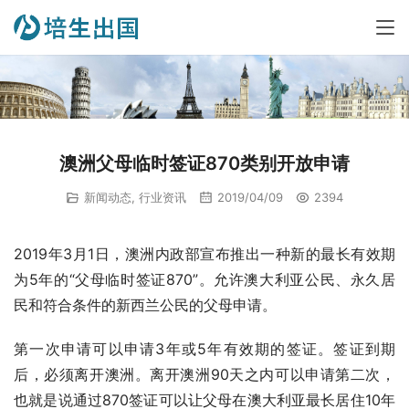
澳洲父母临时签证870类别开放申请
新闻动态
,
行业资讯
2019/04/09
2394
2019年3月1日，澳洲内政部宣布推出一种新的最长有效期
为5年的“父母临时签证870”。允许澳大利亚公民、永久居
民和符合条件的新西兰公民的父母申请。
第一次申请可以申请3年或5年有效期的签证。签证到期
后，必须离开澳洲。离开澳洲90天之内可以申请第二次，
也就是说通过870签证可以让父母在澳大利亚最长居住10年