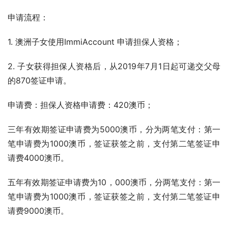
申请流程：
1. 澳洲子女使用ImmiAccount 申请担保人资格；
2. 子女获得担保人资格后，从2019年7月1日起可递交父母
的870签证申请。
申请费：担保人资格申请费：420澳币；
三年有效期签证申请费为5000澳币，分为两笔支付：第一
笔申请费为1000澳币，签证获签之前，支付第二笔签证申
请费4000澳币。
五年有效期签证申请费为10，000澳币，分两笔支付：第一
笔申请费为1000澳币，签证获签之前，支付第二笔签证申
请费9000澳币。