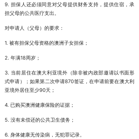
9. 担保人还必须同意对父母提供财务支持，提供住宿，承
担父母的公共医疗支出。
对申请人（父母）的要求：
1. 被有担保父母资格的澳洲子女担保；
2. 年满18周岁；
3. 当前居住在澳大利亚境外（除非被内政部邀请以书面形
式申请）；如果第二次申请870签证，在申请前要在澳大利
亚境外居住至少90天；
4. 已购买澳洲健康保险的证据；
5. 没有未偿还的公共卫生债务；
6. 身体健康无传染病，无犯罪记录。