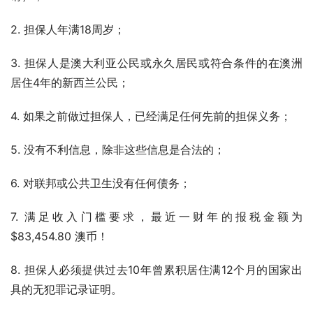
2. 担保人年满18周岁；
3. 担保人是澳大利亚公民或永久居民或符合条件的在澳洲
居住4年的新西兰公民；
4. 如果之前做过担保人，已经满足任何先前的担保义务；
5. 没有不利信息，除非这些信息是合法的；
6. 对联邦或公共卫生没有任何债务；
7. 满足收入门槛要求，最近一财年的报税金额为 
$83,454.80 澳币！
8. 担保人必须提供过去10年曾累积居住满12个月的国家出
具的无犯罪记录证明。