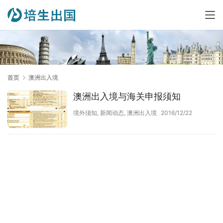
首页
澳洲出入境
澳洲出入境与海关申报须知
境外须知
,
新闻动态
,
澳洲出入境
2016/12/22