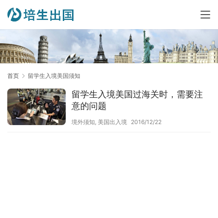
首页
留学生入境美国须知
留学生入境美国过海关时，需要注
意的问题
境外须知
,
美国出入境
2016/12/22