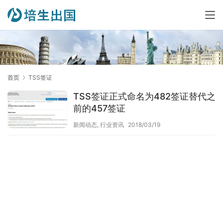
首页
TSS签证
TSS签证正式命名为482签证替代之
前的457签证
新闻动态
,
行业资讯
2018/03/19