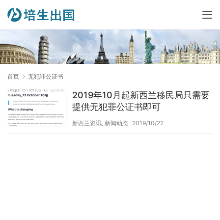
首页
无犯罪公证书
2019年10月起新西兰移民局只需要
提供无犯罪公证书即可
新西兰资讯
,
新闻动态
2019/10/22