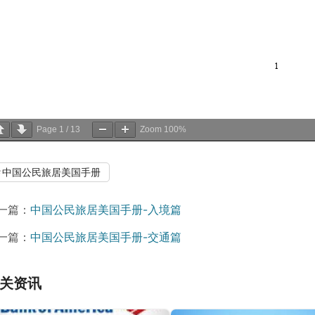
Page
1
/
13
Zoom
100%
中国公民旅居美国手册
一篇：
中国公民旅居美国手册-入境篇
一篇：
中国公民旅居美国手册-交通篇
关资讯