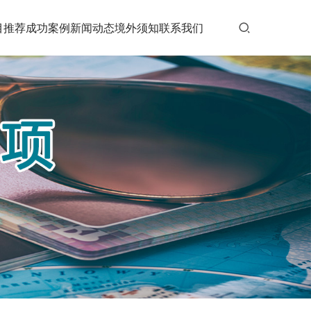
目推荐
成功案例
新闻动态
境外须知
联系我们