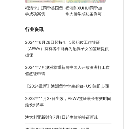
福清李JIE同学英国留
福清陈XUHUI同学加
学成功案例
拿大留学成功案例与父
母亲探亲案例
行业资讯
2024年6月26日起持4、5级职位工作签证
（AEWV）持有者不能再为配偶子女的签证提供
担保
2024年7月澳洲将重新向中国人开放澳洲打工度
假签证申请
【2024最新】澳洲留学学生必做- USI注册步骤
2023年11月27日生效，AEWV签证最长有效时间
延长到5年
澳大利亚新财年7月1日起生效的签证新规