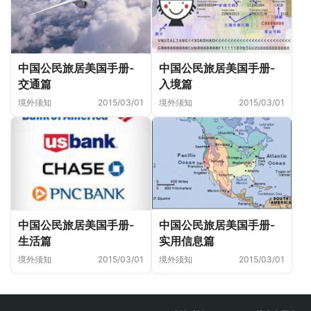
中国公民旅居美国手册-
中国公民旅居美国手册-
交通篇
入境篇
境外须知
2015/03/01
境外须知
2015/03/01
中国公民旅居美国手册-
中国公民旅居美国手册-
生活篇
实用信息篇
境外须知
2015/03/01
境外须知
2015/03/01