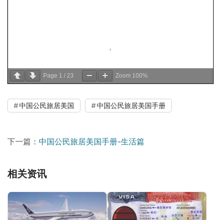
Page
1
/
23
Zoom
100%
中国公民旅居美国
中国公民旅居美国手册
下一篇：
中国公民旅居美国手册-生活篇
相关资讯