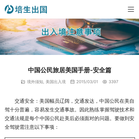
中国公民旅居美国手册-安全篇
境外须知
,
美国出入境
2015/03/01
3397
交通安全：美国幅员辽阔，交通发达，中国公民在美自
驾十分普遍，容易发生交通事故。因此熟练掌握驾驶技术和
交通法规是每个中国公民赴美后必须面对的问题。要做到安
全驾驶需注意以下事项：