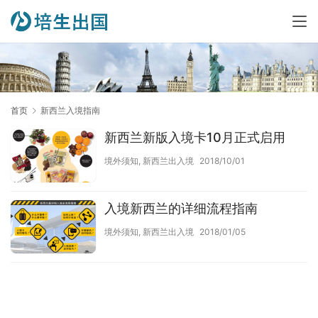
首页
新西兰入境指南
新西兰新版入境卡10月正式启用
境外须知
,
新西兰出入境
2018/10/01
入境新西兰的详细流程指南
境外须知
,
新西兰出入境
2018/01/05