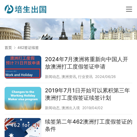
首页
462签证续签
2024年7月澳洲将重新向中国人开
放澳洲打工度假签证申请
新闻动态
,
澳洲资讯
,
行业资讯
2024/06/26
2019年7月1日开始可以累积第三年
澳洲打工度假签证续签计划
新闻动态
,
澳洲出入境
2019/04/02
续签第二年462澳洲打工度假签证的
条件