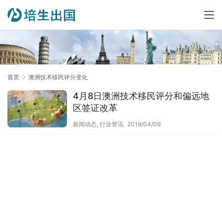
首页
澳洲技术移民评分变化
4月8日澳洲技术移民评分和偏远地
区签证改革
新闻动态
,
行业资讯
2019/04/09