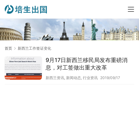
首页
新西兰工作签证变化
9月17日新西兰移民局发布重磅消
息，对工签做出重大改革
新西兰资讯
,
新闻动态
,
行业资讯
2019/09/17